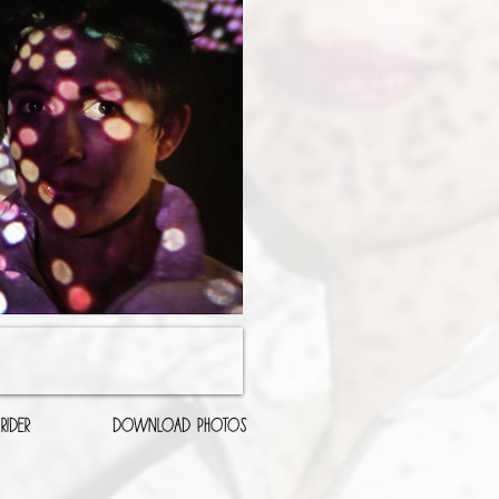
IDER
DOWNLOAD photos