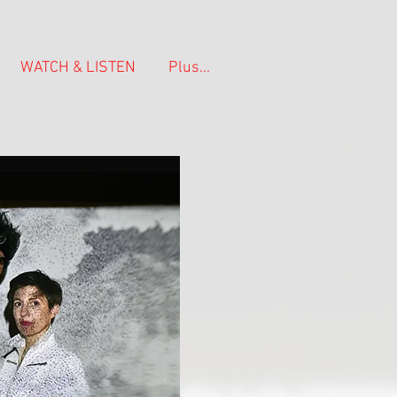
WATCH & LISTEN
Plus...