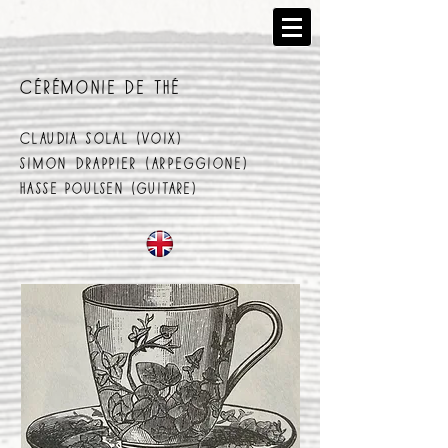
CÉRÉMONIE DE THÉ
claudia solal (voix)
SIMON DRAPPIER (ARPEGGIONE)
hASSE POULSEN (guitare)